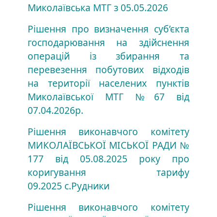
Миколаївська МТГ з 05.05.2026
Рішення про визначення суб’єкта
господарювання на здійснення
операцій із збирання та
перевезення побутових відходів
на території населених пунктів
Миколаївської МТГ №67 від
07.04.2026р.
Рішення виконавчого комітету
МИКОЛАЇВСЬКОЇ МІСЬКОЇ РАДИ №
177 від 05.08.2025 року про
коригування тарифу
09.2025 с.Рудники
Рішення виконавчого комітету