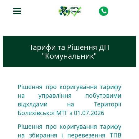
Тарифи та Рішення ДП
"Комунальник"
Рішення про коригування тарифу
на управління побутовими
відхлдами на Території
Болехівської МТГ з 01.07.2026
Рішення про коригування тарифу
на збирання і перевезення ТПВ