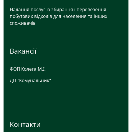
Надання послуг із збирання і перевезення
побутових відходів для населення та інших
споживачів
Вакансії
ФОП Колега М.І.
ДП "Комунальник"
Контакти