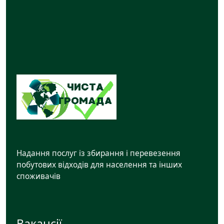
Надання послуг із збирання і перевезення
побутових відходів для населення та інших
споживачів
Вакансії