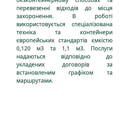
перевезенні відходів до місця
захоронення. В роботі
використовується спеціалізована
техніка та контейнери
європейських стандартів ємкістю
0,120 м3 та 1,1 м3. Послуги
надаються відповідно до
укладених договорів за
встановленим графіком та
маршрутами.