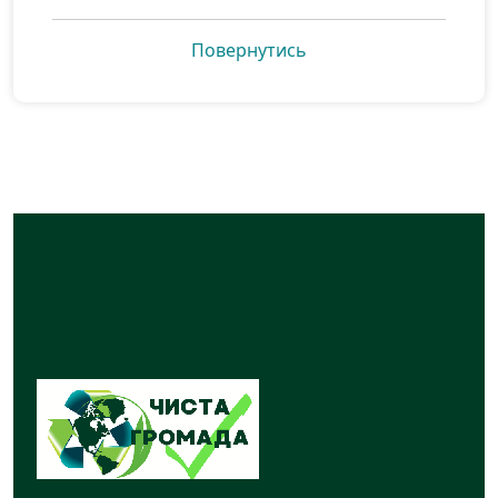
Повернутись