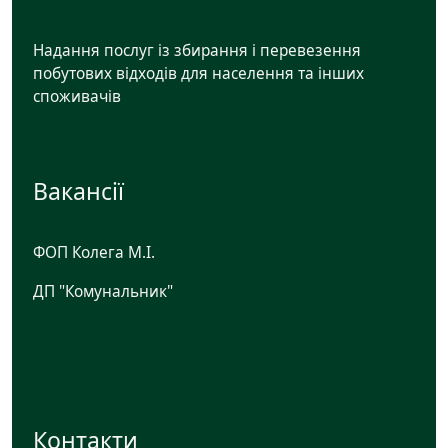
Надання послуг із збирання і перевезення
побутових відходів для населення та інших
споживачів
Вакансії
ФОП Колега М.І.
ДП "Комунальник"
Контакти