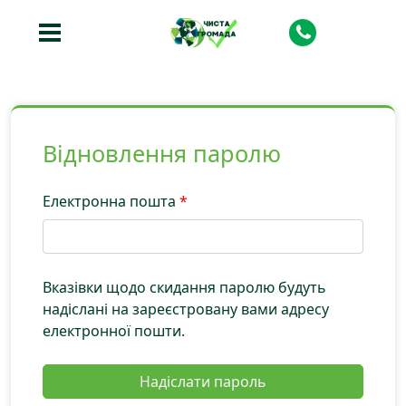
Відновлення паролю
Електронна пошта
*
Вказівки щодо скидання паролю будуть
надіслані на зареєстровану вами адресу
електронної пошти.
Надіслати пароль