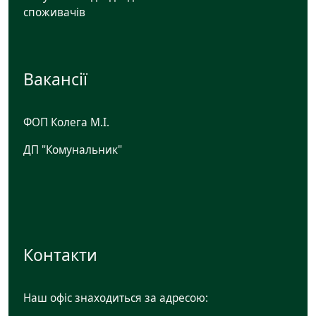
споживачів
Вакансії
ФОП Колега М.І.
ДП "Комунальник"
Контакти
Наш офіс знаходиться за адресою: