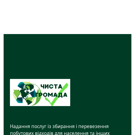
Надання послуг із збирання і перевезення
побутових відходів для населення та інших