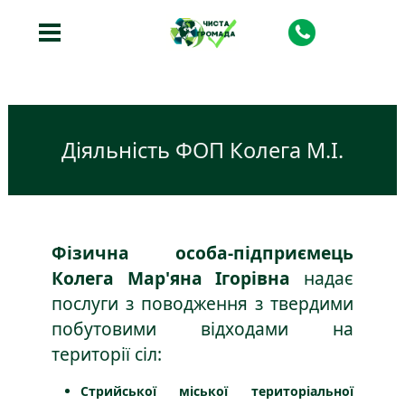
Діяльність ФОП Колега М.І.
Фізична особа-підприємець
Колега Мар'яна Ігорівна
надає
послуги з поводження з твердими
побутовими відходами на
території сіл:
Стрийської міської територіальної