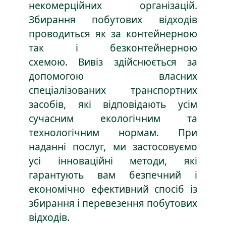
некомерційних організацій.
Збирання побутових відходів
проводиться як за контейнерною
так і безконтейнерною
схемою. Вивіз здійснюється за
допомогою власних
спеціалізованих транспортних
засобів, які відповідають усім
сучасним екологічним та
технологічним нормам. При
наданні послуг, ми застосовуємо
усі інноваційні методи, які
гарантують вам безпечний і
економічно ефективний спосіб із
збирання і перевезення побутових
відходів.